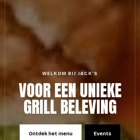
WELKOM BIJ JACK’S
VOOR EEN UNIEKE
GRILL BELEVING
Ontdek het menu
Events